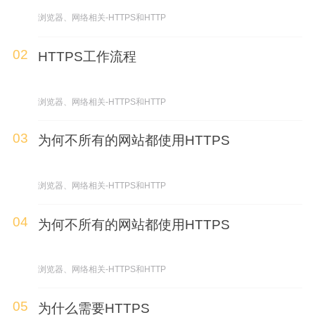
浏览器、网络相关-HTTPS和HTTP
02
HTTPS工作流程
浏览器、网络相关-HTTPS和HTTP
03
为何不所有的网站都使用HTTPS
浏览器、网络相关-HTTPS和HTTP
04
为何不所有的网站都使用HTTPS
浏览器、网络相关-HTTPS和HTTP
05
为什么需要HTTPS