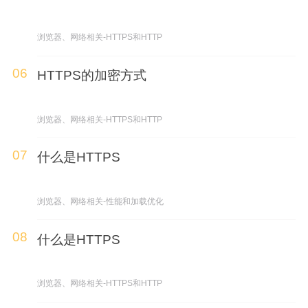
浏览器、网络相关-HTTPS和HTTP
06
HTTPS的加密方式
浏览器、网络相关-HTTPS和HTTP
07
什么是HTTPS
浏览器、网络相关-性能和加载优化
08
什么是HTTPS
浏览器、网络相关-HTTPS和HTTP