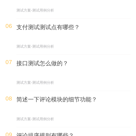
测试方案-测试用例分析
06
支付测试测试点有哪些？
测试方案-测试用例分析
07
接口测试怎么做的？
测试方案-测试用例分析
08
简述一下评论模块的细节功能？
测试方案-测试用例分析
09
评论排序规则有哪些？