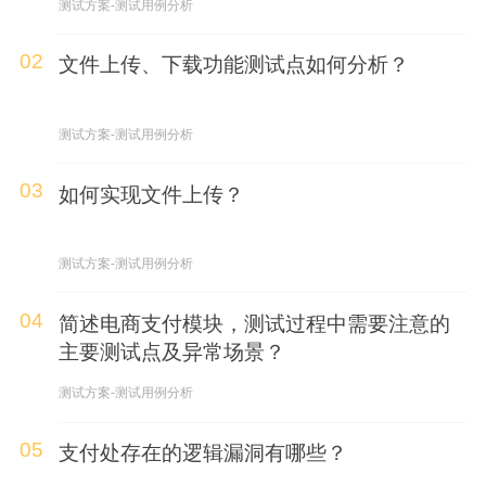
测试方案-测试用例分析
02
文件上传、下载功能测试点如何分析？
测试方案-测试用例分析
03
如何实现文件上传？
测试方案-测试用例分析
04
简述电商支付模块，测试过程中需要注意的
主要测试点及异常场景？
测试方案-测试用例分析
05
支付处存在的逻辑漏洞有哪些？