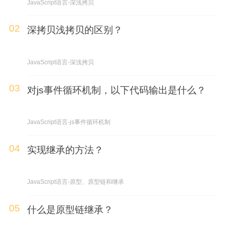
JavaScript语言-深浅拷贝
02
深拷贝浅拷贝的区别？
JavaScript语言-深浅拷贝
03
对js事件循环机制，以下代码输出是什么？
JavaScript语言-js事件循环机制
04
实现继承的方法？
JavaScript语言-原型、原型链和继承
05
什么是原型链继承？