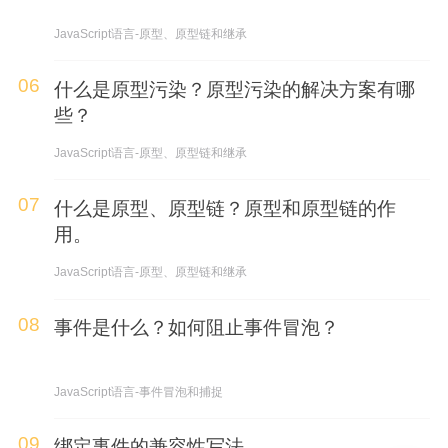
JavaScript语言-原型、原型链和继承
06
什么是原型污染？原型污染的解决方案有哪
些？
JavaScript语言-原型、原型链和继承
07
什么是原型、原型链？原型和原型链的作
用。
JavaScript语言-原型、原型链和继承
08
事件是什么？如何阻止事件冒泡？
JavaScript语言-事件冒泡和捕捉
09
绑定事件的兼容性写法。