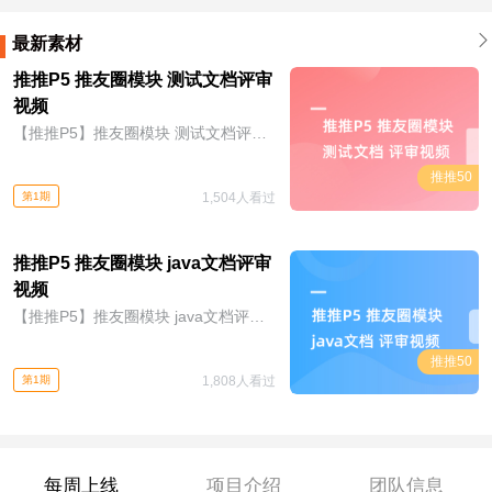
最新素材
推推P5 推友圈模块 测试文档评审
视频
【推推P5】推友圈模块 测试文档评审视频
推推50
第1期
1,504人看过
推推P5 推友圈模块 java文档评审
视频
【推推P5】推友圈模块 java文档评审视频
推推50
第1期
1,808人看过
每周上线
项目介绍
团队信息