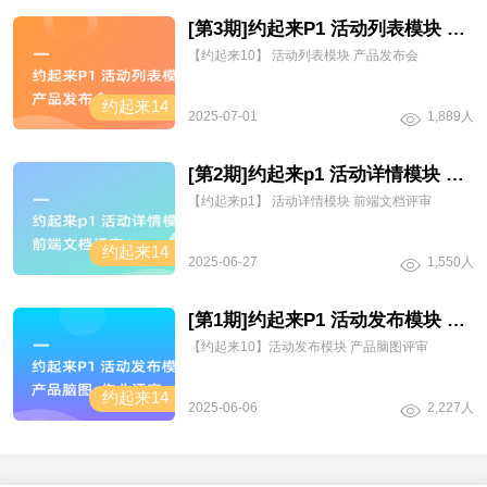
[第3期]约起来P1 活动列表模块 产品发布会
【约起来10】 活动列表模块 产品发布会
约起来14
2025-07-01
1,889人
[第2期]约起来p1 活动详情模块 前端文档评审
【约起来p1】 活动详情模块 前端文档评审
约起来14
2025-06-27
1,550人
[第1期]约起来P1 活动发布模块 产品脑图评审
【约起来10】活动发布模块 产品脑图评审
约起来14
2025-06-06
2,227人