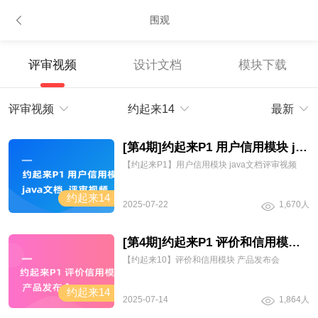
围观
评审视频
设计文档
模块下载
评审视频
约起来14
最新
[第4期]约起来P1 用户信用模块 java文档评审视频
【约起来P1】用户信用模块 java文档评审视频
约起来14
2025-07-22
1,670人
[第4期]约起来P1 评价和信用模块 产品发布会
【约起来10】评价和信用模块 产品发布会
约起来14
2025-07-14
1,864人