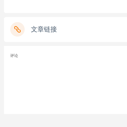
文章链接
评论