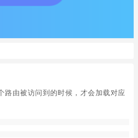
这个路由被访问到的时候，才会加载对应